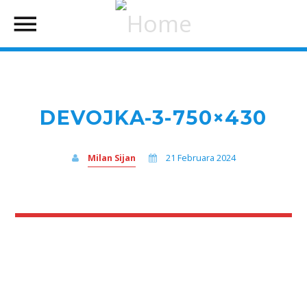
DEVOJKA-3-750×430
Milan Sijan
21 Februara 2024