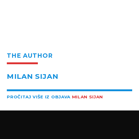
THE AUTHOR
MILAN SIJAN
PROČITAJ VIŠE IZ OBJAVA
MILAN SIJAN