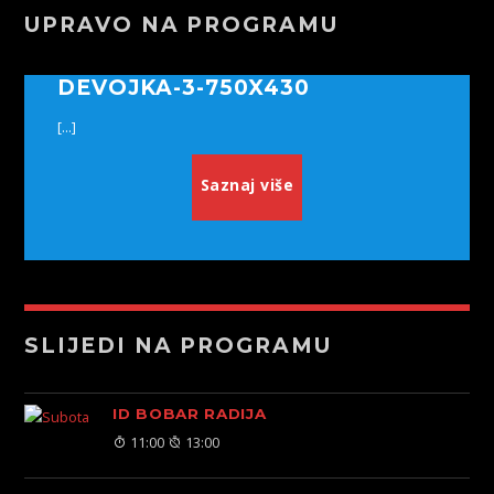
UPRAVO NA PROGRAMU
DEVOJKA-3-750X430
[...]
Saznaj više
SLIJEDI NA PROGRAMU
ID BOBAR RADIJA
11:00
13:00