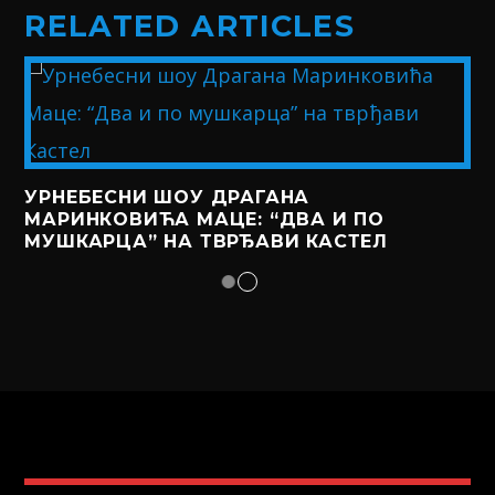
RELATED ARTICLES
УРНЕБЕСНИ ШОУ ДРАГАНА
МАРИНКОВИЋА МАЦЕ: “ДВА И ПО
МУШКАРЦА” НА ТВРЂАВИ КАСТЕЛ