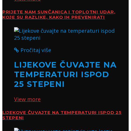
PRIJETE NAM SUNČANICA I TOPLOTNI UDAR,
KOJE SU RAZLIKE, KAKO IH PREVENIRATI
Pročitaj više
LIJEKOVE ČUVAJTE NA
TEMPERATURI ISPOD
25 STEPENI
View more
LIJEKOVE ČUVAJTE NA TEMPERATURI ISPOD 25
STEPENI