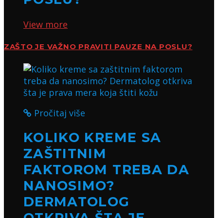
View more
ZAŠTO JE VAŽNO PRAVITI PAUZE NA POSLU?
Pročitaj više
KOLIKO KREME SA
ZAŠTITNIM
FAKTOROM TREBA DA
NANOSIMO?
DERMATOLOG
OTKRIVA ŠTA JE