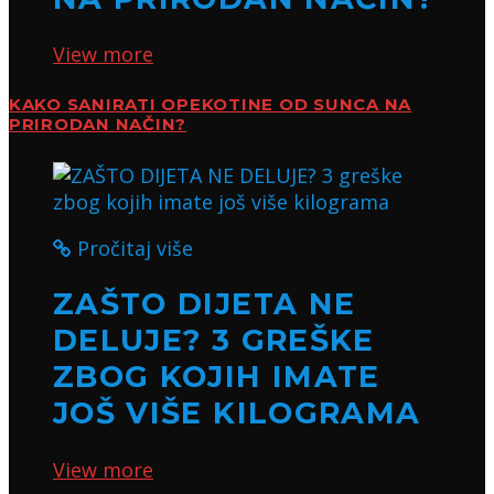
View more
KAKO SANIRATI OPEKOTINE OD SUNCA NA
PRIRODAN NAČIN?
Pročitaj više
ZAŠTO DIJETA NE
DELUJE? 3 GREŠKE
ZBOG KOJIH IMATE
JOŠ VIŠE KILOGRAMA
View more