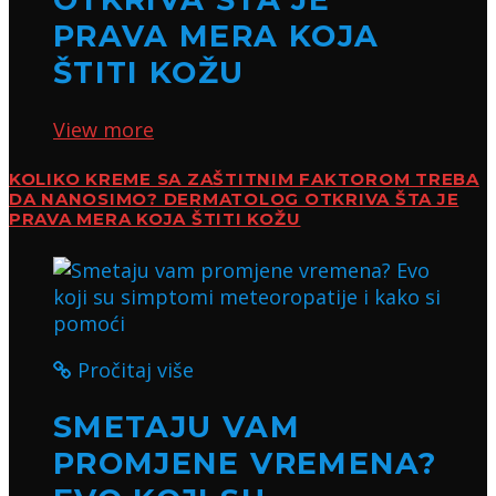
PRAVA MERA KOJA
ŠTITI KOŽU
View more
KOLIKO KREME SA ZAŠTITNIM FAKTOROM TREBA
DA NANOSIMO? DERMATOLOG OTKRIVA ŠTA JE
PRAVA MERA KOJA ŠTITI KOŽU
Pročitaj više
SMETAJU VAM
PROMJENE VREMENA?