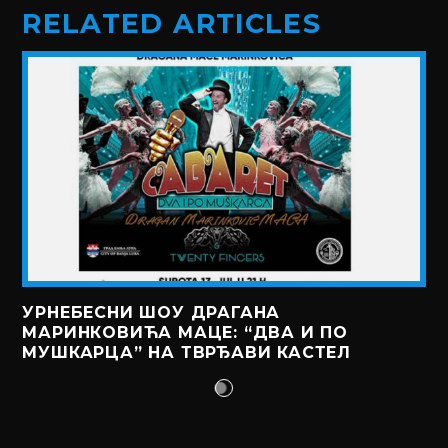
RELATED ARTICLES
УРНЕБЕСНИ ШОУ ДРАГАНА
МАРИНКОВИЋА МАЦЕ: “ДВА И ПО
МУШКАРЦА” НА ТВРЂАВИ КАСТЕЛ