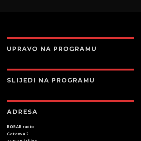
UPRAVO NA PROGRAMU
SLIJEDI NA PROGRAMU
ADRESA
BOBAR radio
Geteova 2