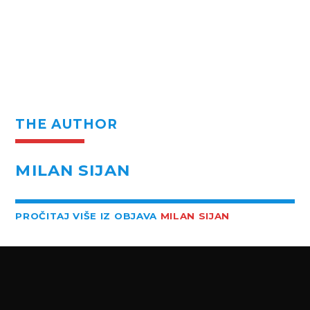
THE AUTHOR
MILAN SIJAN
PROČITAJ VIŠE IZ OBJAVA
MILAN SIJAN