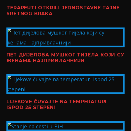
TERAPEUTI OTKRILI JEDNOSTAVNE TAJNE
SRETNOG BRAKA
ПЕТ ДИЈЕЛОВА МУШКОГ ТИЈЕЛА КОЈИ СУ
ЖЕНАМА НАЈПРИВЛАЧНИЈИ
LIJEKOVE ČUVAJTE NA TEMPERATURI
ISPOD 25 STEPENI