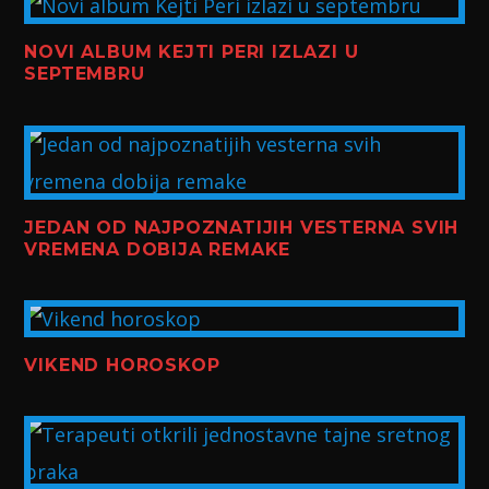
NOVI ALBUM KEJTI PERI IZLAZI U
SEPTEMBRU
JEDAN OD NAJPOZNATIJIH VESTERNA SVIH
VREMENA DOBIJA REMAKE
VIKEND HOROSKOP