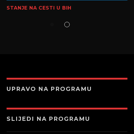
STANJE NA CESTI U BIH
UPRAVO NA PROGRAMU
SLIJEDI NA PROGRAMU