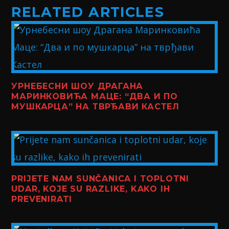
RELATED ARTICLES
УРНЕБЕСНИ ШОУ ДРАГАНА
МАРИНКОВИЋА МАЦЕ: “ДВА И ПО
МУШКАРЦА” НА ТВРЂАВИ КАСТЕЛ
PRIJETE NAM SUNČANICA I TOPLOTNI
UDAR, KOJE SU RAZLIKE, KAKO IH
PREVENIRATI