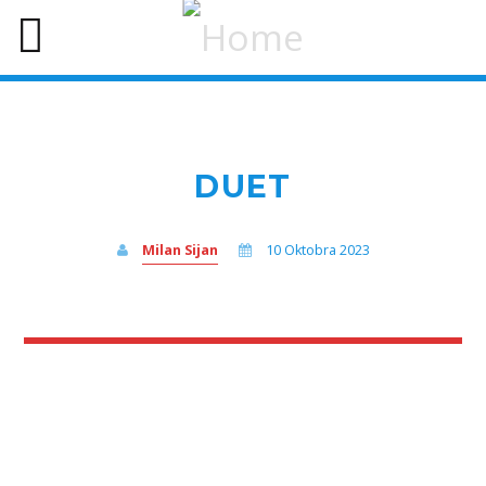
DUET
Milan Sijan
10 Oktobra 2023