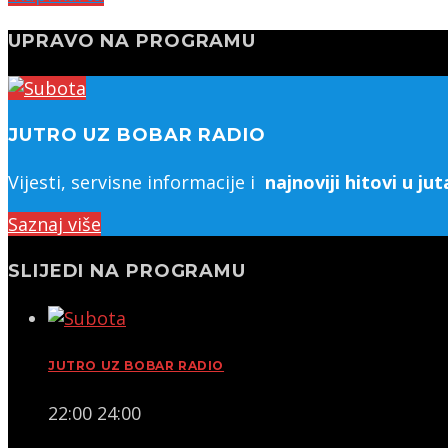
UPRAVO NA PROGRAMU
JUTRO UZ BOBAR RADIO
Vijesti, servisne informacije i
najnoviji hitovi u j
Saznaj više
SLIJEDI NA PROGRAMU
JUTRO UZ BOBAR RADIO
22:00
24:00