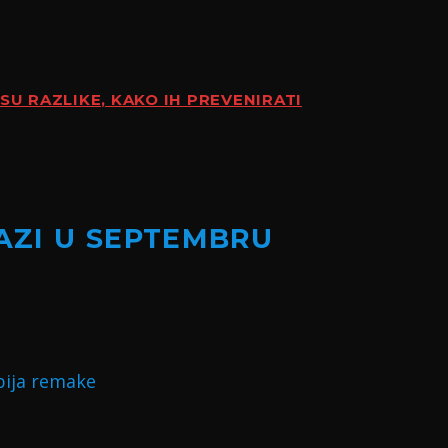
SU RAZLIKE, KAKO IH PREVENIRATI
LAZI U SEPTEMBRU