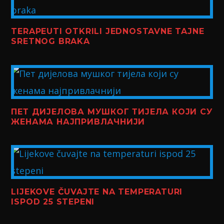
TERAPEUTI OTKRILI JEDNOSTAVNE TAJNE
SRETNOG BRAKA
ПЕТ ДИЈЕЛОВА МУШКОГ ТИЈЕЛА КОЈИ СУ
ЖЕНАМА НАЈПРИВЛАЧНИЈИ
LIJEKOVE ČUVAJTE NA TEMPERATURI
ISPOD 25 STEPENI