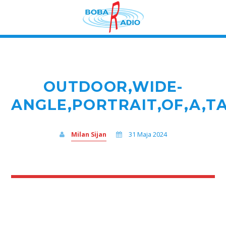
OUTDOOR,WIDE-
ANGLE,PORTRAIT,OF,A,T
Milan Sijan
31 Maja 2024