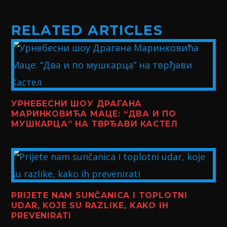
RELATED ARTICLES
УРНЕБЕСНИ ШОУ ДРАГАНА
МАРИНКОВИЋА МАЦЕ: “ДВА И ПО
МУШКАРЦА” НА ТВРЂАВИ КАСТЕЛ
PRIJETE NAM SUNČANICA I TOPLOTNI
UDAR, KOJE SU RAZLIKE, KAKO IH
PREVENIRATI