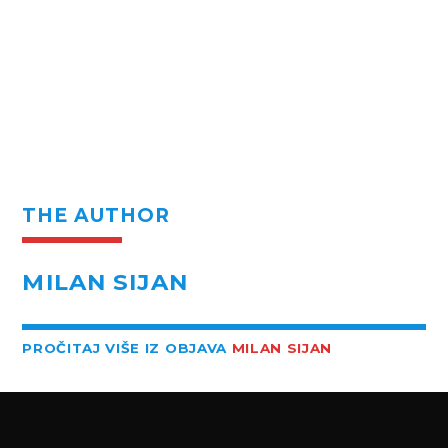
THE AUTHOR
MILAN SIJAN
PROČITAJ VIŠE IZ OBJAVA
MILAN SIJAN