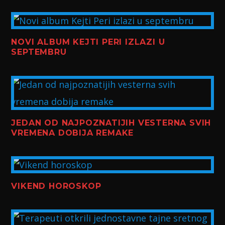
NOVI ALBUM KEJTI PERI IZLAZI U
SEPTEMBRU
JEDAN OD NAJPOZNATIJIH VESTERNA SVIH
VREMENA DOBIJA REMAKE
VIKEND HOROSKOP