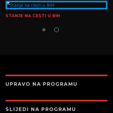
STANJE NA CESTI U BIH
UPRAVO NA PROGRAMU
SLIJEDI NA PROGRAMU