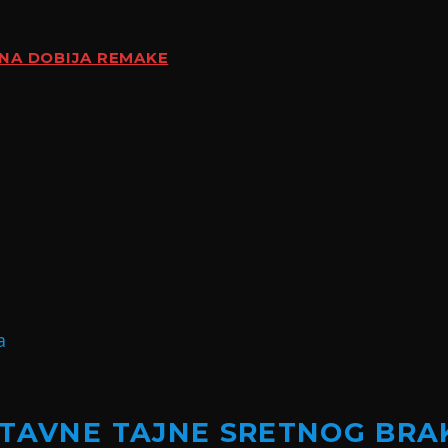
ENA DOBIJA REMAKE
STAVNE TAJNE SRETNOG BRA