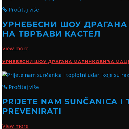
Pročitaj više
УРНЕБЕСНИ ШОУ ДРАГАНА
НА ТВРЂАВИ КАСТЕЛ
View more
УРНЕБЕСНИ ШОУ ДРАГАНА МАРИНКОВИЋА МАЦЕ:
Pročitaj više
PRIJETE NAM SUNČANICA I 
PREVENIRATI
View more