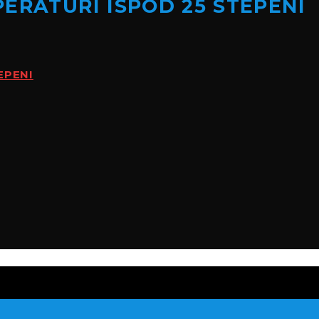
ERATURI ISPOD 25 STEPENI
EPENI