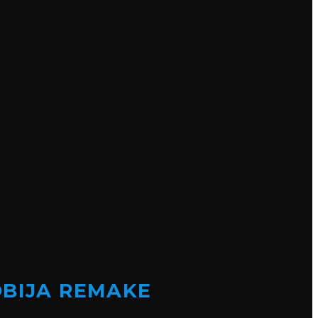
OBIJA REMAKE