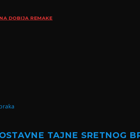
ENA DOBIJA REMAKE
NOSTAVNE TAJNE SRETNOG B