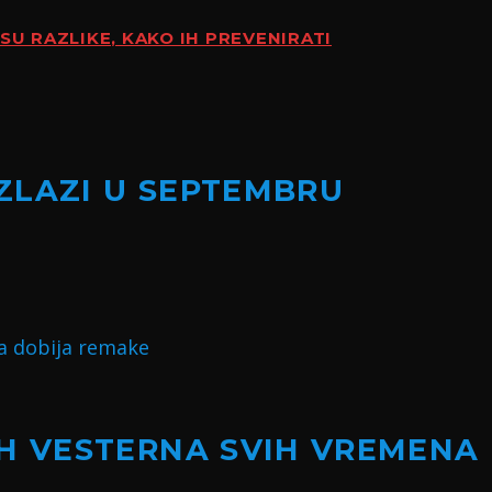
SU RAZLIKE, KAKO IH PREVENIRATI
IZLAZI U SEPTEMBRU
H VESTERNA SVIH VREMENA