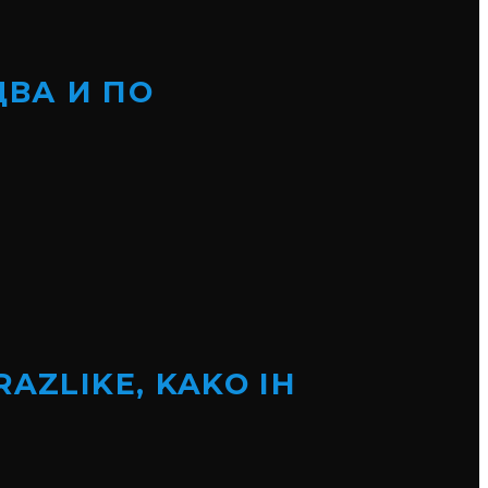
ВА И ПО
RAZLIKE, KAKO IH