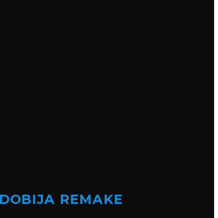
 DOBIJA REMAKE