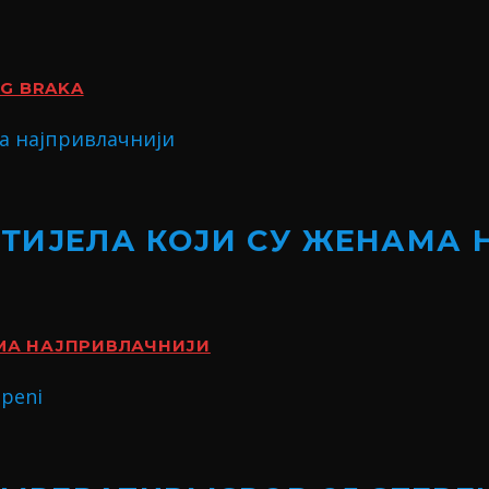
OG BRAKA
 ТИЈЕЛА КОЈИ СУ ЖЕНАМА
АМА НАЈПРИВЛАЧНИЈИ