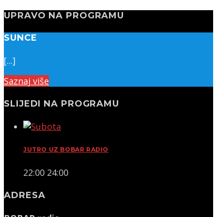
UPRAVO NA PROGRAMU
SUNCE
[...]
Saznaj više
SLIJEDI NA PROGRAMU
JUTRO UZ BOBAR RADIO
22:00
24:00
ADRESA