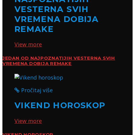
VESTERNA SVIH
VREMENA DOBIJA
REMAKE
View more
JEDAN OD NAJPOZNATIJIH VESTERNA SVIH
VREMENA DOBIJA REMAKE
Pročitaj više
VIKEND HOROSKOP
View more
VIKEND HOROSKOP