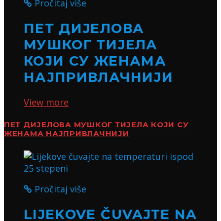
Pročitaj više
ПЕТ ДИЈЕЛОВА
МУШКОГ ТИЈЕЛА
КОЈИ СУ ЖЕНАМА
НАЈПРИВЛАЧНИЈИ
View more
ПЕТ ДИЈЕЛОВА МУШКОГ ТИЈЕЛА КОЈИ СУ
ЖЕНАМА НАЈПРИВЛАЧНИЈИ
Pročitaj više
LIJEKOVE ČUVAJTE NA