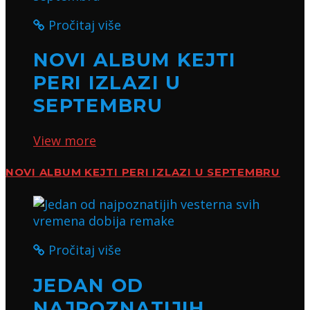
Pročitaj više
NOVI ALBUM KEJTI
PERI IZLAZI U
SEPTEMBRU
View more
NOVI ALBUM KEJTI PERI IZLAZI U SEPTEMBRU
Pročitaj više
JEDAN OD
NAJPOZNATIJIH