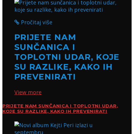
Pročitaj više
PRIJETE NAM
SUNČANICA I
TOPLOTNI UDAR, KOJE
SU RAZLIKE, KAKO IH
PREVENIRATI
View more
PRIJETE NAM SUNČANICA I TOPLOTNI UDAR,
KOJE SU RAZLIKE, KAKO IH PREVENIRATI