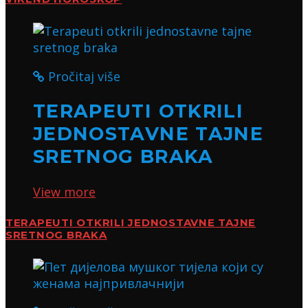
Pročitaj više
TERAPEUTI OTKRILI
JEDNOSTAVNE TAJNE
SRETNOG BRAKA
View more
TERAPEUTI OTKRILI JEDNOSTAVNE TAJNE
SRETNOG BRAKA