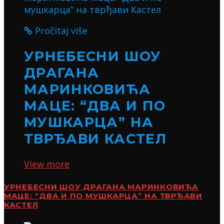
Pročitaj više
УРНЕБЕСНИ ШОУ
ДРАГАНА
МАРИНКОВИЋА
МАЦЕ: “ДВА И ПО
МУШКАРЦА” НА
ТВРЂАВИ КАСТЕЛ
View more
УРНЕБЕСНИ ШОУ ДРАГАНА МАРИНКОВИЋА
МАЦЕ: “ДВА И ПО МУШКАРЦА” НА ТВРЂАВИ
КАСТЕЛ