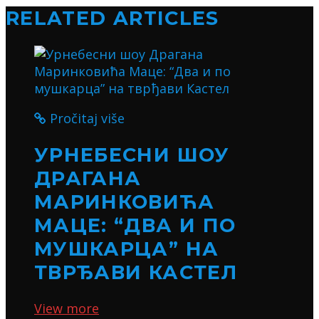
RELATED ARTICLES
Pročitaj više
УРНЕБЕСНИ ШОУ
ДРАГАНА
МАРИНКОВИЋА
МАЦЕ: “ДВА И ПО
МУШКАРЦА” НА
ТВРЂАВИ КАСТЕЛ
View more