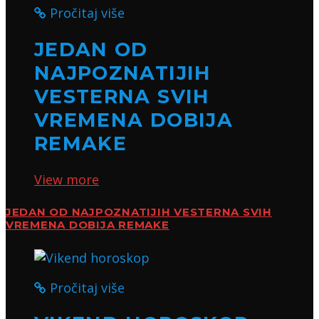
Pročitaj više
JEDAN OD
NAJPOZNATIJIH
VESTERNA SVIH
VREMENA DOBIJA
REMAKE
View more
JEDAN OD NAJPOZNATIJIH VESTERNA SVIH
VREMENA DOBIJA REMAKE
Pročitaj više