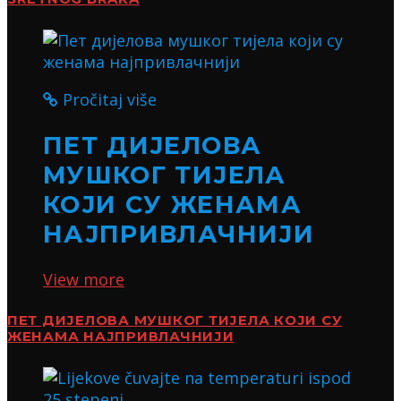
Pročitaj više
ПЕТ ДИЈЕЛОВА
МУШКОГ ТИЈЕЛА
КОЈИ СУ ЖЕНАМА
НАЈПРИВЛАЧНИЈИ
View more
ПЕТ ДИЈЕЛОВА МУШКОГ ТИЈЕЛА КОЈИ СУ
ЖЕНАМА НАЈПРИВЛАЧНИЈИ