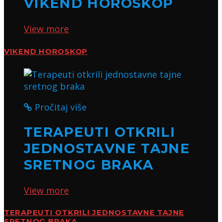
VIKEND HOROSKOP
View more
VIKEND HOROSKOP
Pročitaj više
TERAPEUTI OTKRILI
JEDNOSTAVNE TAJNE
SRETNOG BRAKA
View more
TERAPEUTI OTKRILI JEDNOSTAVNE TAJNE
SRETNOG BRAKA