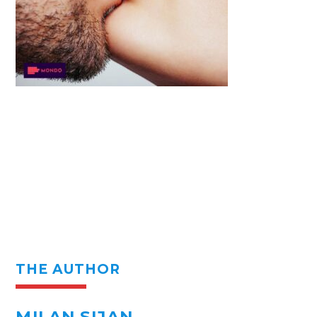
THE AUTHOR
MILAN SIJAN