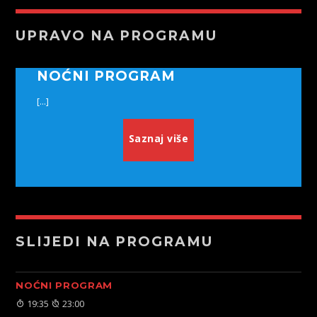
UPRAVO NA PROGRAMU
NOĆNI PROGRAM
[...]
Saznaj više
SLIJEDI NA PROGRAMU
NOĆNI PROGRAM
19:35
23:00