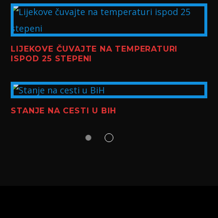
LIJEKOVE ČUVAJTE NA TEMPERATURI
ISPOD 25 STEPENI
STANJE NA CESTI U BIH