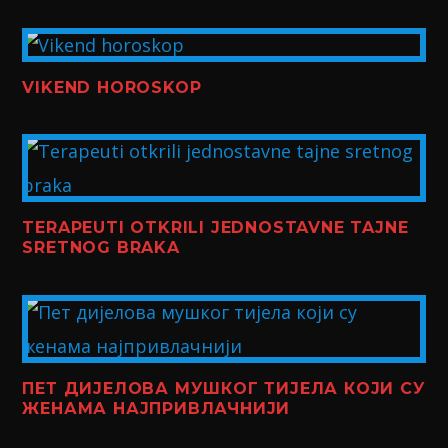
VIKEND HOROSKOP
TERAPEUTI OTKRILI JEDNOSTAVNE TAJNE
SRETNOG BRAKA
ПЕТ ДИЈЕЛОВА МУШКОГ ТИЈЕЛА КОЈИ СУ
ЖЕНАМА НАЈПРИВЛАЧНИЈИ