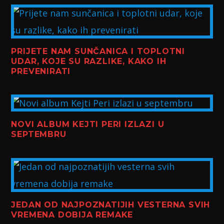
PRIJETE NAM SUNČANICA I TOPLOTNI
UDAR, KOJE SU RAZLIKE, KAKO IH
PREVENIRATI
NOVI ALBUM KEJTI PERI IZLAZI U
SEPTEMBRU
JEDAN OD NAJPOZNATIJIH VESTERNA SVIH
VREMENA DOBIJA REMAKE