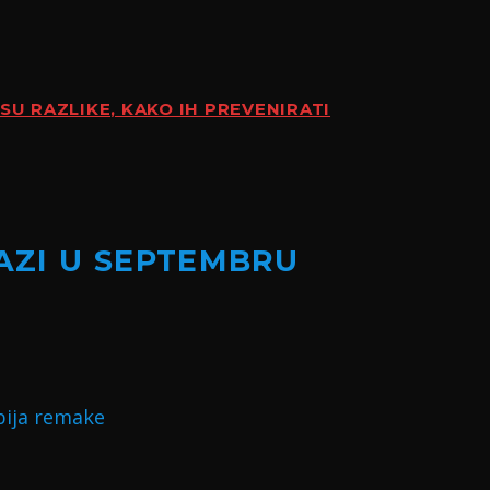
SU RAZLIKE, KAKO IH PREVENIRATI
LAZI U SEPTEMBRU