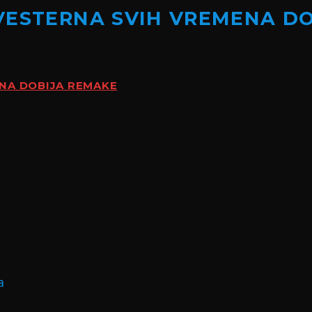
VESTERNA SVIH VREMENA D
ENA DOBIJA REMAKE