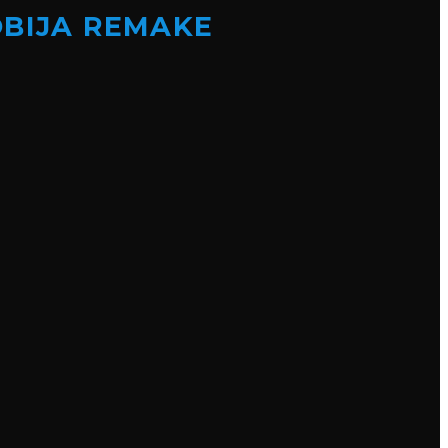
OBIJA REMAKE