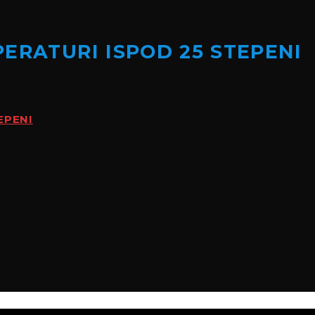
ERATURI ISPOD 25 STEPENI
EPENI