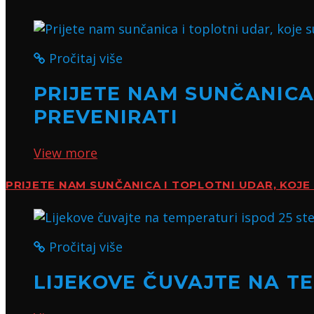
Pročitaj više
PRIJETE NAM SUNČANICA 
PREVENIRATI
View more
PRIJETE NAM SUNČANICA I TOPLOTNI UDAR, KOJE 
Pročitaj više
LIJEKOVE ČUVAJTE NA TE