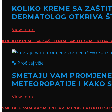
KOLIKO KREME SA ZAŠT
DERMATOLOG OTKRIVA ŠT
View more
KOLIKO KREME SA ZAŠTITNIM FAKTOROM TREBA D
Pročitaj više
SMETAJU VAM PROMJENE 
METEOROPATIJE I KAKO 
View more
SMETAJU VAM PROMJENE VREMENA? EVO KOJI SU 