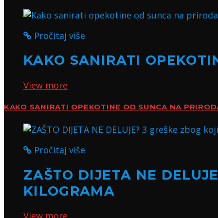
Pročitaj više
KAKO SANIRATI OPEKOTI
View more
KAKO SANIRATI OPEKOTINE OD SUNCA NA PRIROD
Pročitaj više
ZAŠTO DIJETA NE DELUJE
KILOGRAMA
View more