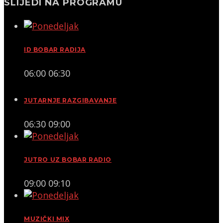
SLIJEDI NA PROGRAMU
ID BOBAR RADIJA
06:00
06:30
JUTARNJE RAZGIBAVANJE
06:30
09:00
JUTRO UZ BOBAR RADIO
09:00
09:10
MUZIČKI MIX