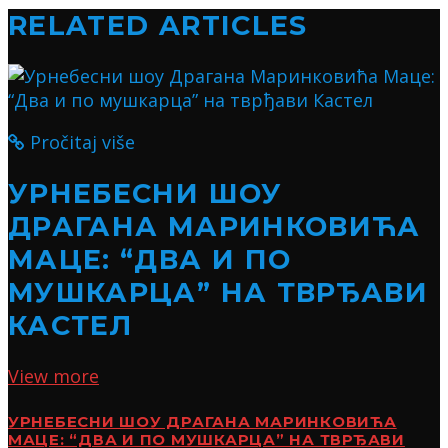
RELATED ARTICLES
Pročitaj više
УРНЕБЕСНИ ШОУ
ДРАГАНА МАРИНКОВИЋА
МАЦЕ: “ДВА И ПО
МУШКАРЦА” НА ТВРЂАВИ
КАСТЕЛ
View more
УРНЕБЕСНИ ШОУ ДРАГАНА МАРИНКОВИЋА
МАЦЕ: “ДВА И ПО МУШКАРЦА” НА ТВРЂАВИ