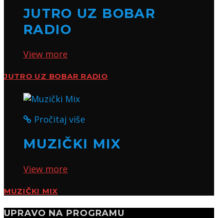
JUTRO UZ BOBAR
RADIO
View more
JUTRO UZ BOBAR RADIO
Pročitaj više
MUZIČKI MIX
View more
MUZIČKI MIX
UPRAVO NA PROGRAMU