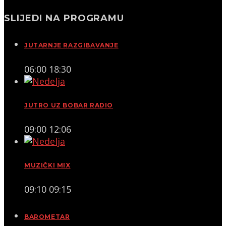
SLIJEDI NA PROGRAMU
JUTARNJE RAZGIBAVANJE
06:00
18:30
JUTRO UZ BOBAR RADIO
09:00
12:06
MUZIČKI MIX
09:10
09:15
BAROMETAR