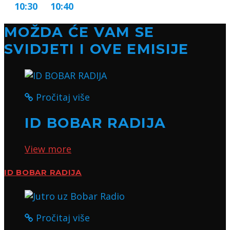
10:30
10:40
MOŽDA ĆE VAM SE
SVIDJETI I OVE EMISIJE
Pročitaj više
ID BOBAR RADIJA
View more
ID BOBAR RADIJA
Pročitaj više