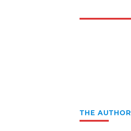
THE AUTHO