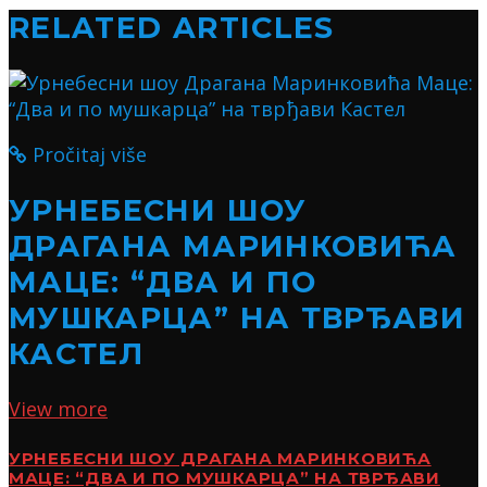
RELATED ARTICLES
Pročitaj više
УРНЕБЕСНИ ШОУ
ДРАГАНА МАРИНКОВИЋА
МАЦЕ: “ДВА И ПО
МУШКАРЦА” НА ТВРЂАВИ
КАСТЕЛ
View more
УРНЕБЕСНИ ШОУ ДРАГАНА МАРИНКОВИЋА
МАЦЕ: “ДВА И ПО МУШКАРЦА” НА ТВРЂАВИ