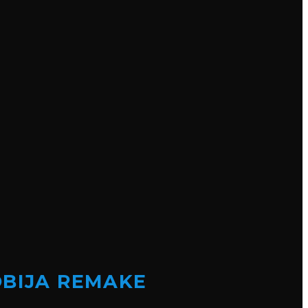
OBIJA REMAKE