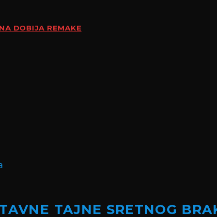
ENA DOBIJA REMAKE
STAVNE TAJNE SRETNOG BRA