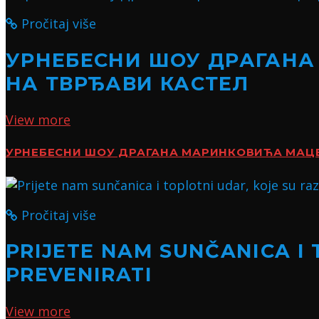
Pročitaj više
УРНЕБЕСНИ ШОУ ДРАГАНА
НА ТВРЂАВИ КАСТЕЛ
View more
УРНЕБЕСНИ ШОУ ДРАГАНА МАРИНКОВИЋА МАЦЕ:
Pročitaj više
PRIJETE NAM SUNČANICA I 
PREVENIRATI
View more