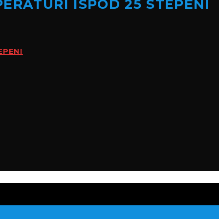
ERATURI ISPOD 25 STEPENI
EPENI