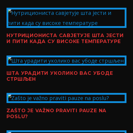
НУТРИЦИОНИСТА САВЈЕТУЈЕ ШТА ЈЕСТИ
И ПИТИ КАДА СУ ВИСОКЕ ТЕМПЕРАТУРЕ
ШТА УРАДИТИ УКОЛИКО ВАС УБОДЕ
СТРШЉЕН
ZAŠTO JE VAŽNO PRAVITI PAUZE NA
POSLU?