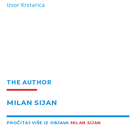
Izvor Krstarica
THE AUTHOR
MILAN SIJAN
PROČITAJ VIŠE IZ OBJAVA
MILAN SIJAN