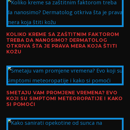
KOLIKO KREME SA ZAŠTITNIM FAKTOROM
TREBA DA NANOSIMO? DERMATOLOG
OTKRIVA ŠTA JE PRAVA MERA KOJA ŠTITI
KOŽU
SMETAJU VAM PROMJENE VREMENA? EVO
KOJI SU SIMPTOMI METEOROPATIJE I KAKO
SI POMOĆI