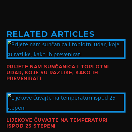
RELATED ARTICLES
PRIJETE NAM SUNČANICA I TOPLOTNI
UDAR, KOJE SU RAZLIKE, KAKO IH
PREVENIRATI
LIJEKOVE ČUVAJTE NA TEMPERATURI
ISPOD 25 STEPENI