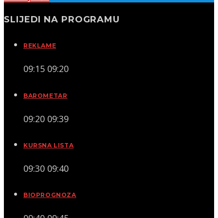
SLIJEDI NA PROGRAMU
REKLAME
09:15
09:20
BAROMETAR
09:20
09:39
KURSNA LISTA
09:30
09:40
BIOPROGNOZA