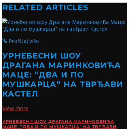
RELATED ARTICLES
Pročitaj više
УРНЕБЕСНИ ШОУ
ДРАГАНА МАРИНКОВИЋА
МАЦЕ: “ДВА И ПО
МУШКАРЦА” НА ТВРЂАВИ
КАСТЕЛ
View more
УРНЕБЕСНИ ШОУ ДРАГАНА МАРИНКОВИЋА
МАЦЕ: “ДВА И ПО МУШКАРЦА” НА ТВРЂАВИ