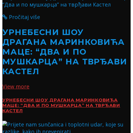
Pročitaj više
УРНЕБЕСНИ ШОУ
ДРАГАНА МАРИНКОВИЋА
МАЦЕ: “ДВА И ПО
МУШКАРЦА” НА ТВРЂАВИ
КАСТЕЛ
View more
УРНЕБЕСНИ ШОУ ДРАГАНА МАРИНКОВИЋА
МАЦЕ: “ДВА И ПО МУШКАРЦА” НА ТВРЂАВИ
КАСТЕЛ