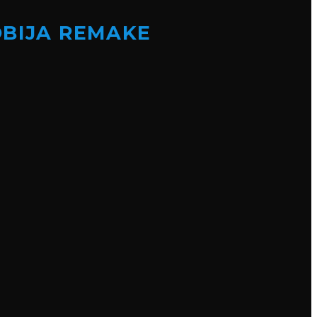
OBIJA REMAKE