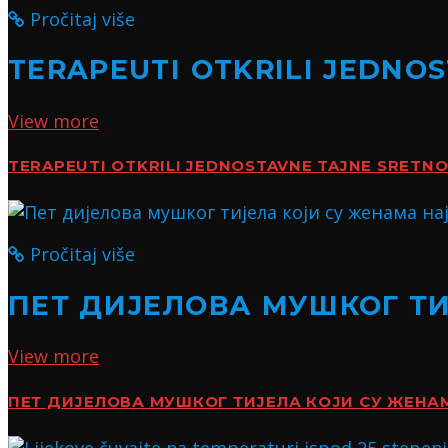
Pročitaj više
TERAPEUTI OTKRILI JEDNO
View more
TERAPEUTI OTKRILI JEDNOSTAVNE TAJNE SRETN
Pročitaj više
ПЕТ ДИЈЕЛОВА МУШКОГ Т
View more
ПЕТ ДИЈЕЛОВА МУШКОГ ТИЈЕЛА КОЈИ СУ ЖЕН