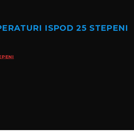
ERATURI ISPOD 25 STEPENI
EPENI