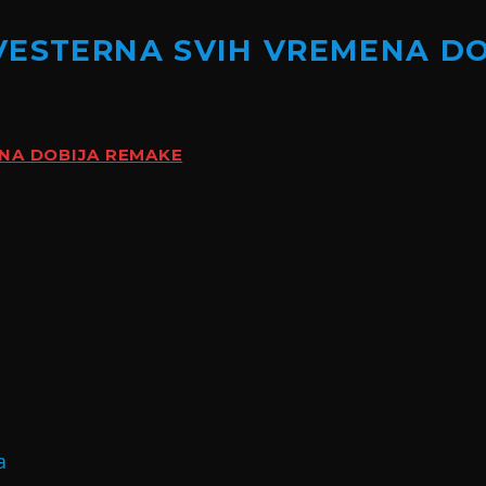
VESTERNA SVIH VREMENA D
ENA DOBIJA REMAKE