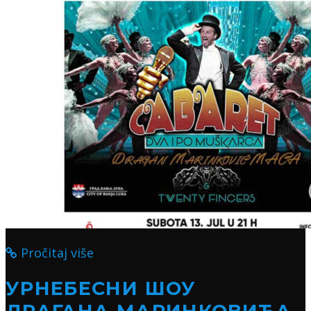
Pročitaj više
УРНЕБЕСНИ ШОУ