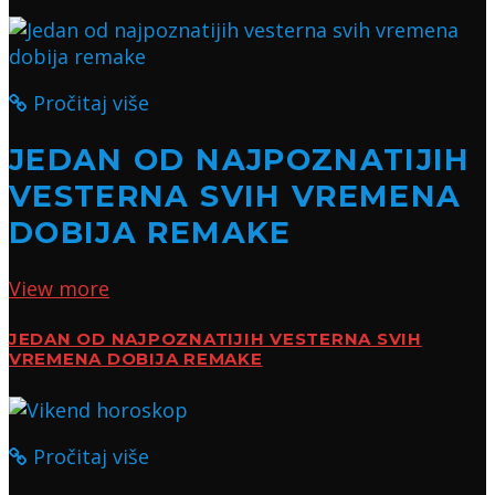
Pročitaj više
JEDAN OD NAJPOZNATIJIH
VESTERNA SVIH VREMENA
DOBIJA REMAKE
View more
JEDAN OD NAJPOZNATIJIH VESTERNA SVIH
VREMENA DOBIJA REMAKE
Pročitaj više