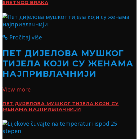
SRETNOG BRAKA
Pročitaj više
ПЕТ ДИЈЕЛОВА МУШКОГ
ТИЈЕЛА КОЈИ СУ ЖЕНАМА
НАЈПРИВЛАЧНИЈИ
View more
ПЕТ ДИЈЕЛОВА МУШКОГ ТИЈЕЛА КОЈИ СУ
ЖЕНАМА НАЈПРИВЛАЧНИЈИ