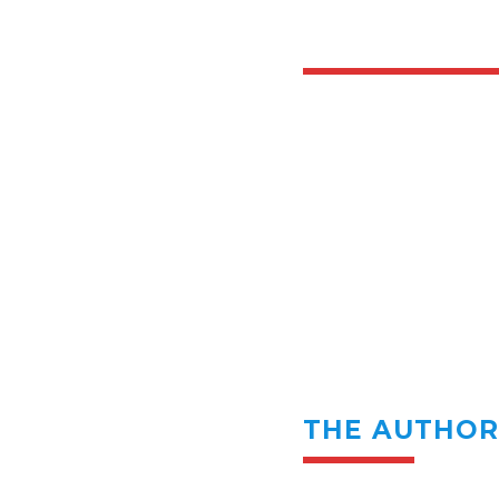
THE AUTHO