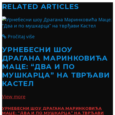
RELATED ARTICLES
Pročitaj više
УРНЕБЕСНИ ШОУ
ДРАГАНА МАРИНКОВИЋА
МАЦЕ: “ДВА И ПО
МУШКАРЦА” НА ТВРЂАВИ
КАСТЕЛ
View more
УРНЕБЕСНИ ШОУ ДРАГАНА МАРИНКОВИЋА
МАЦЕ: “ДВА И ПО МУШКАРЦА” НА ТВРЂАВИ