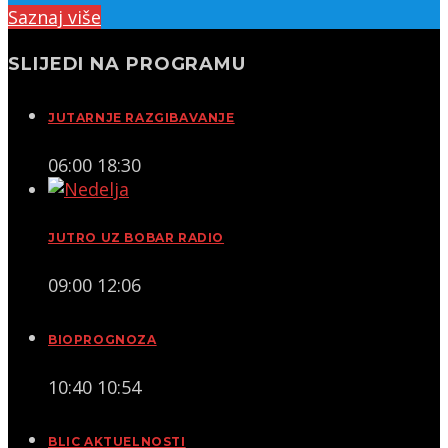
Saznaj više
SLIJEDI NA PROGRAMU
JUTARNJE RAZGIBAVANJE
06:00
18:30
JUTRO UZ BOBAR RADIO
09:00
12:06
BIOPROGNOZA
10:40
10:54
BLIC AKTUELNOSTI