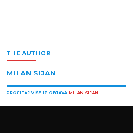
THE AUTHOR
MILAN SIJAN
PROČITAJ VIŠE IZ OBJAVA
MILAN SIJAN