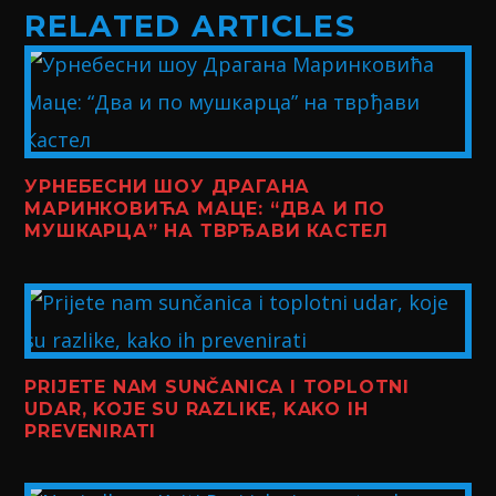
RELATED ARTICLES
УРНЕБЕСНИ ШОУ ДРАГАНА
МАРИНКОВИЋА МАЦЕ: “ДВА И ПО
МУШКАРЦА” НА ТВРЂАВИ КАСТЕЛ
PRIJETE NAM SUNČANICA I TOPLOTNI
UDAR, KOJE SU RAZLIKE, KAKO IH
PREVENIRATI