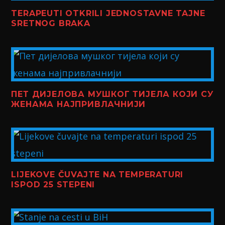
TERAPEUTI OTKRILI JEDNOSTAVNE TAJNE
SRETNOG BRAKA
ПЕТ ДИЈЕЛОВА МУШКОГ ТИЈЕЛА КОЈИ СУ
ЖЕНАМА НАЈПРИВЛАЧНИЈИ
LIJEKOVE ČUVAJTE NA TEMPERATURI
ISPOD 25 STEPENI