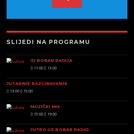
SLIJEDI NA PROGRAMU
ID BOBAR RADIJA
11:00
13:00
JUTARNJE RAZGIBAVANJE
13:00
15:00
MUZIČKI MIX
15:00
19:00
JUTRO UZ BOBAR RADIO