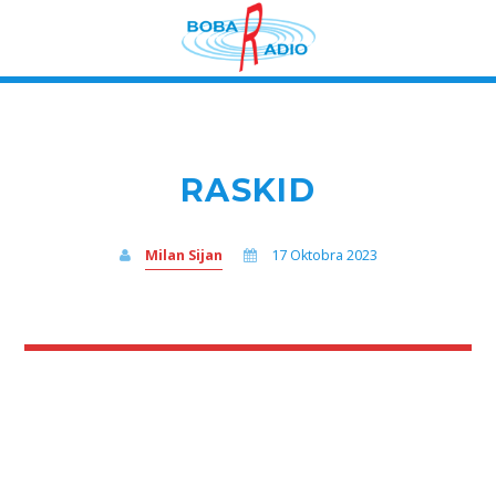
RASKID
Milan Sijan
17 Oktobra 2023