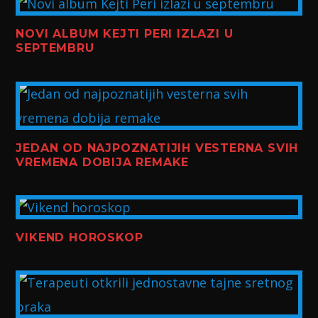
NOVI ALBUM KEJTI PERI IZLAZI U
SEPTEMBRU
JEDAN OD NAJPOZNATIJIH VESTERNA SVIH
VREMENA DOBIJA REMAKE
VIKEND HOROSKOP