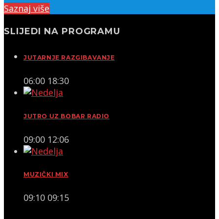
Saznaj više
SLIJEDI NA PROGRAMU
JUTARNJE RAZGIBAVANJE
06:00
18:30
JUTRO UZ BOBAR RADIO
09:00
12:06
MUZIČKI MIX
09:10
09:15