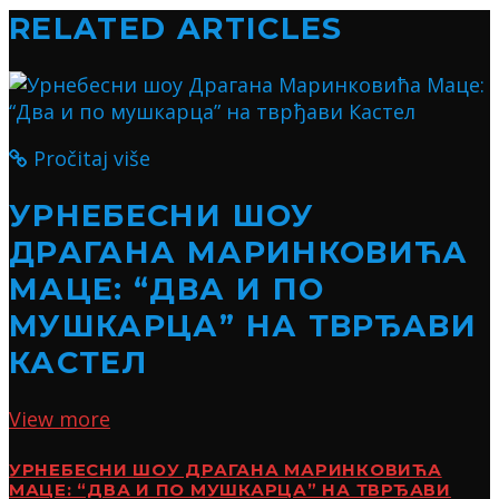
RELATED ARTICLES
Pročitaj više
УРНЕБЕСНИ ШОУ
ДРАГАНА МАРИНКОВИЋА
МАЦЕ: “ДВА И ПО
МУШКАРЦА” НА ТВРЂАВИ
КАСТЕЛ
View more
УРНЕБЕСНИ ШОУ ДРАГАНА МАРИНКОВИЋА
МАЦЕ: “ДВА И ПО МУШКАРЦА” НА ТВРЂАВИ