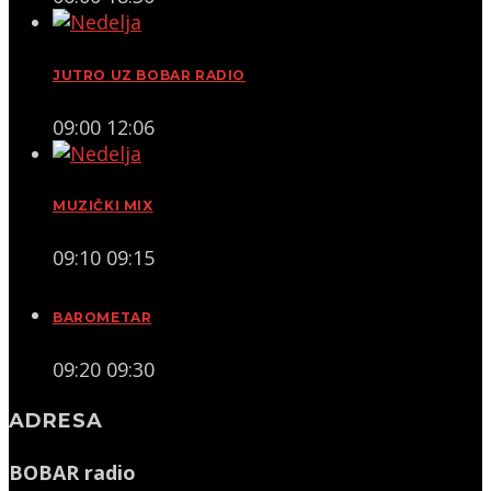
JUTRO UZ BOBAR RADIO
09:00
12:06
MUZIČKI MIX
09:10
09:15
BAROMETAR
09:20
09:30
ADRESA
BOBAR radio