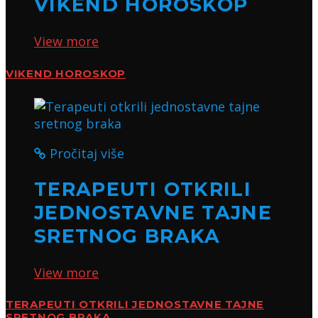
VIKEND HOROSKOP
View more
VIKEND HOROSKOP
Pročitaj više
TERAPEUTI OTKRILI
JEDNOSTAVNE TAJNE
SRETNOG BRAKA
View more
TERAPEUTI OTKRILI JEDNOSTAVNE TAJNE
SRETNOG BRAKA