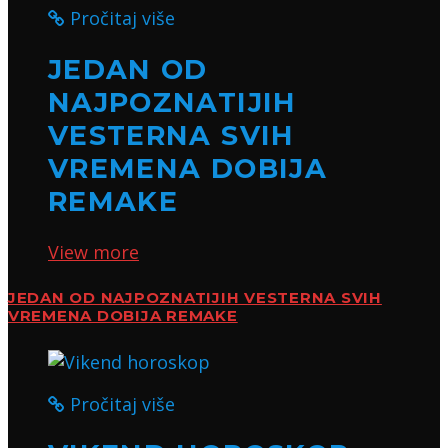
Pročitaj više
JEDAN OD
NAJPOZNATIJIH
VESTERNA SVIH
VREMENA DOBIJA
REMAKE
View more
JEDAN OD NAJPOZNATIJIH VESTERNA SVIH
VREMENA DOBIJA REMAKE
Pročitaj više