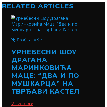
RELATED ARTICLES
Pročitaj više
УРНЕБЕСНИ ШОУ
ДРАГАНА
МАРИНКОВИЋА
МАЦЕ: “ДВА И ПО
МУШКАРЦА” НА
ТВРЂАВИ КАСТЕЛ
View more