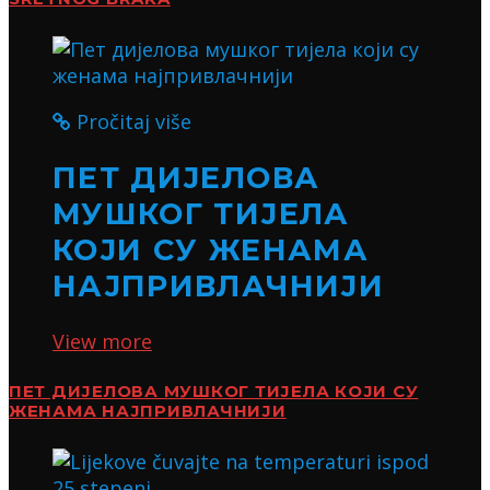
Pročitaj više
ПЕТ ДИЈЕЛОВА
МУШКОГ ТИЈЕЛА
КОЈИ СУ ЖЕНАМА
НАЈПРИВЛАЧНИЈИ
View more
ПЕТ ДИЈЕЛОВА МУШКОГ ТИЈЕЛА КОЈИ СУ
ЖЕНАМА НАЈПРИВЛАЧНИЈИ