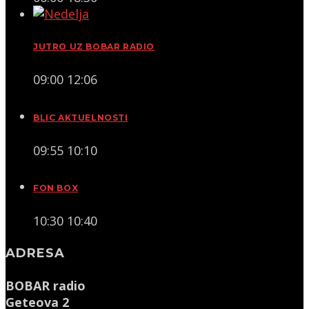
JUTRO UZ BOBAR RADIO
09:00
12:06
BLIC AKTUELNOSTI
09:55
10:10
FON BOX
10:30
10:40
ADRESA
BOBAR radio
Geteova 2