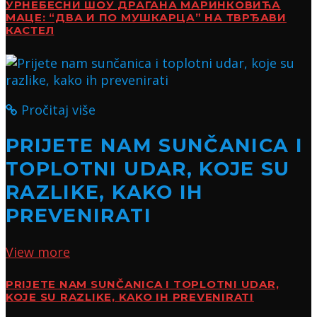
УРНЕБЕСНИ ШОУ ДРАГАНА МАРИНКОВИЋА
МАЦЕ: “ДВА И ПО МУШКАРЦА” НА ТВРЂАВИ
КАСТЕЛ
Pročitaj više
PRIJETE NAM SUNČANICA I
TOPLOTNI UDAR, KOJE SU
RAZLIKE, KAKO IH
PREVENIRATI
View more
PRIJETE NAM SUNČANICA I TOPLOTNI UDAR,
KOJE SU RAZLIKE, KAKO IH PREVENIRATI