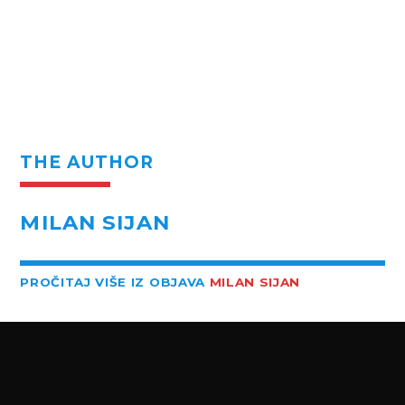
THE AUTHOR
MILAN SIJAN
PROČITAJ VIŠE IZ OBJAVA
MILAN SIJAN