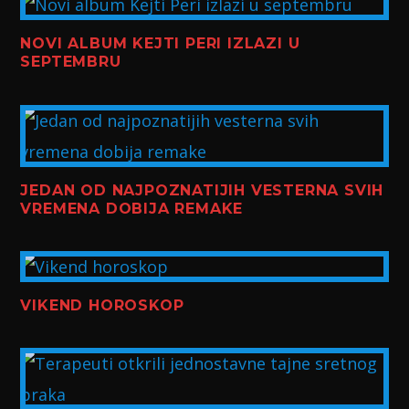
NOVI ALBUM KEJTI PERI IZLAZI U
SEPTEMBRU
JEDAN OD NAJPOZNATIJIH VESTERNA SVIH
VREMENA DOBIJA REMAKE
VIKEND HOROSKOP