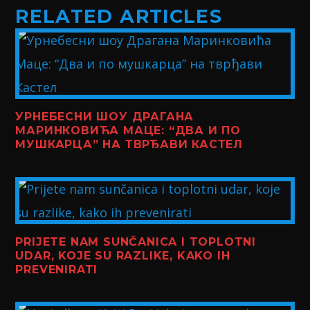
RELATED ARTICLES
УРНЕБЕСНИ ШОУ ДРАГАНА
МАРИНКОВИЋА МАЦЕ: “ДВА И ПО
МУШКАРЦА” НА ТВРЂАВИ КАСТЕЛ
PRIJETE NAM SUNČANICA I TOPLOTNI
UDAR, KOJE SU RAZLIKE, KAKO IH
PREVENIRATI