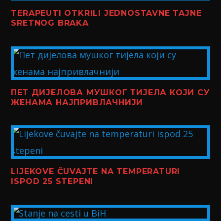
TERAPEUTI OTKRILI JEDNOSTAVNE TAJNE
SRETNOG BRAKA
ПЕТ ДИЈЕЛОВА МУШКОГ ТИЈЕЛА КОЈИ СУ
ЖЕНАМА НАЈПРИВЛАЧНИЈИ
LIJEKOVE ČUVAJTE NA TEMPERATURI
ISPOD 25 STEPENI