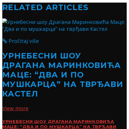
RELATED ARTICLES
Pročitaj više
УРНЕБЕСНИ ШОУ
ДРАГАНА МАРИНКОВИЋА
МАЦЕ: “ДВА И ПО
МУШКАРЦА” НА ТВРЂАВИ
КАСТЕЛ
View more
УРНЕБЕСНИ ШОУ ДРАГАНА МАРИНКОВИЋА
МАЦЕ: “ДВА И ПО МУШКАРЦА” НА ТВРЂАВИ