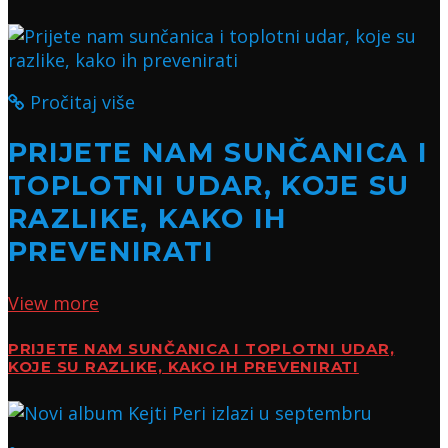
Pročitaj više
PRIJETE NAM SUNČANICA I
TOPLOTNI UDAR, KOJE SU
RAZLIKE, KAKO IH
PREVENIRATI
View more
PRIJETE NAM SUNČANICA I TOPLOTNI UDAR,
KOJE SU RAZLIKE, KAKO IH PREVENIRATI