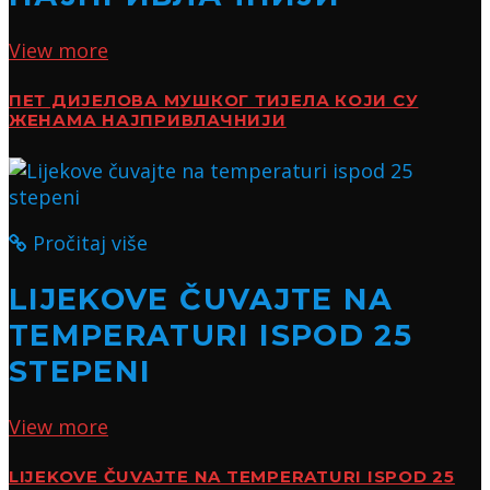
View more
ПЕТ ДИЈЕЛОВА МУШКОГ ТИЈЕЛА КОЈИ СУ
ЖЕНАМА НАЈПРИВЛАЧНИЈИ
Pročitaj više
LIJEKOVE ČUVAJTE NA
TEMPERATURI ISPOD 25
STEPENI
View more
LIJEKOVE ČUVAJTE NA TEMPERATURI ISPOD 25