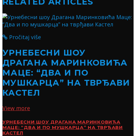
RELATED ARTICLES
Pročitaj više
УРНЕБЕСНИ ШОУ
ДРАГАНА МАРИНКОВИЋА
МАЦЕ: “ДВА И ПО
МУШКАРЦА” НА ТВРЂАВИ
КАСТЕЛ
View more
УРНЕБЕСНИ ШОУ ДРАГАНА МАРИНКОВИЋА
МАЦЕ: “ДВА И ПО МУШКАРЦА” НА ТВРЂАВИ
КАСТЕЛ