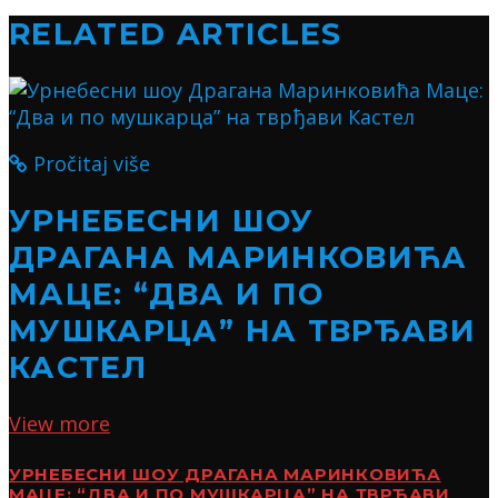
RELATED ARTICLES
Pročitaj više
УРНЕБЕСНИ ШОУ
ДРАГАНА МАРИНКОВИЋА
МАЦЕ: “ДВА И ПО
МУШКАРЦА” НА ТВРЂАВИ
КАСТЕЛ
View more
УРНЕБЕСНИ ШОУ ДРАГАНА МАРИНКОВИЋА
МАЦЕ: “ДВА И ПО МУШКАРЦА” НА ТВРЂАВИ