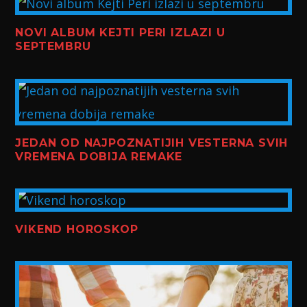
NOVI ALBUM KEJTI PERI IZLAZI U
SEPTEMBRU
JEDAN OD NAJPOZNATIJIH VESTERNA SVIH
VREMENA DOBIJA REMAKE
VIKEND HOROSKOP