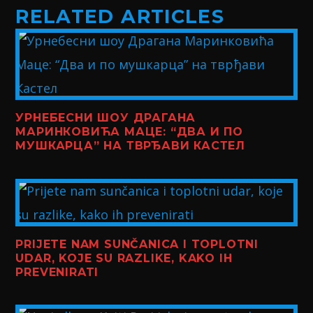
RELATED ARTICLES
УРНЕБЕСНИ ШОУ ДРАГАНА
МАРИНКОВИЋА МАЦЕ: “ДВА И ПО
МУШКАРЦА” НА ТВРЂАВИ КАСТЕЛ
PRIJETE NAM SUNČANICA I TOPLOTNI
UDAR, KOJE SU RAZLIKE, KAKO IH
PREVENIRATI