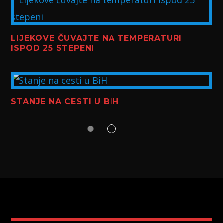
LIJEKOVE ČUVAJTE NA TEMPERATURI
ISPOD 25 STEPENI
STANJE NA CESTI U BIH