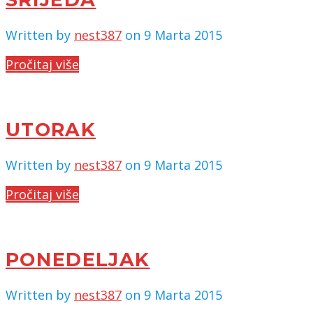
Written by
nest387
on 9 Marta 2015
Pročitaj više
UTORAK
Written by
nest387
on 9 Marta 2015
Pročitaj više
PONEDELJAK
Written by
nest387
on 9 Marta 2015