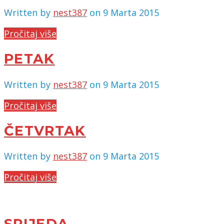
Written by
nest387
on 9 Marta 2015
Pročitaj više
PETAK
Written by
nest387
on 9 Marta 2015
Pročitaj više
ČETVRTAK
Written by
nest387
on 9 Marta 2015
Pročitaj više
SRIJEDA