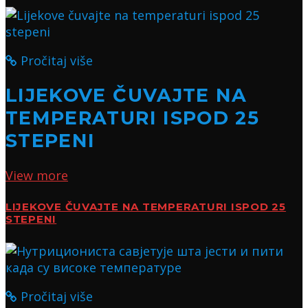
Pročitaj više
LIJEKOVE ČUVAJTE NA
TEMPERATURI ISPOD 25
STEPENI
View more
LIJEKOVE ČUVAJTE NA TEMPERATURI ISPOD 25
STEPENI
Pročitaj više