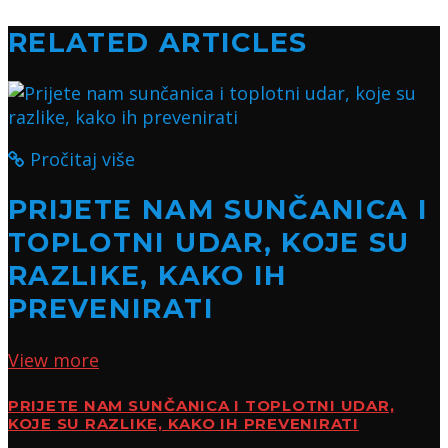
RELATED ARTICLES
Pročitaj više
PRIJETE NAM SUNČANICA I
TOPLOTNI UDAR, KOJE SU
RAZLIKE, KAKO IH
PREVENIRATI
View more
PRIJETE NAM SUNČANICA I TOPLOTNI UDAR,
KOJE SU RAZLIKE, KAKO IH PREVENIRATI