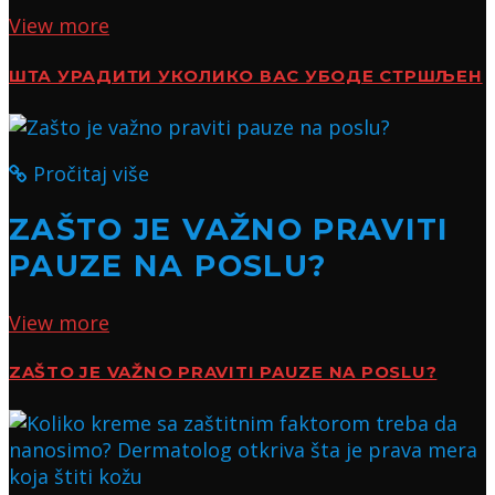
View more
ШТА УРАДИТИ УКОЛИКО ВАС УБОДЕ СТРШЉЕН
Pročitaj više
ZAŠTO JE VAŽNO PRAVITI
PAUZE NA POSLU?
View more
ZAŠTO JE VAŽNO PRAVITI PAUZE NA POSLU?