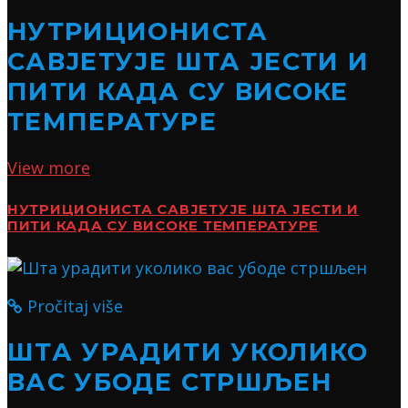
НУТРИЦИОНИСТА
САВЈЕТУЈЕ ШТА ЈЕСТИ И
ПИТИ КАДА СУ ВИСОКЕ
ТЕМПЕРАТУРЕ
View more
НУТРИЦИОНИСТА САВЈЕТУЈЕ ШТА ЈЕСТИ И
ПИТИ КАДА СУ ВИСОКЕ ТЕМПЕРАТУРЕ
Pročitaj više
ШТА УРАДИТИ УКОЛИКО
ВАС УБОДЕ СТРШЉЕН