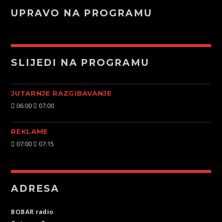
UPRAVO NA PROGRAMU
SLIJEDI NA PROGRAMU
JUTARNJE RAZGIBAVANJE
06:00
07:00
REKLAME
07:00
07:15
ADRESA
BOBAR radio