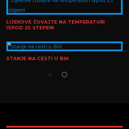
LIJEKOVE ČUVAJTE NA TEMPERATURI
ISPOD 25 STEPENI
STANJE NA CESTI U BIH