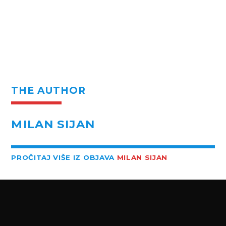
THE AUTHOR
MILAN SIJAN
PROČITAJ VIŠE IZ OBJAVA
MILAN SIJAN