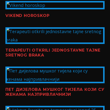
VIKEND HOROSKOP
TERAPEUTI OTKRILI JEDNOSTAVNE TAJNE
SRETNOG BRAKA
ПЕТ ДИЈЕЛОВА МУШКОГ ТИЈЕЛА КОЈИ СУ
ЖЕНАМА НАЈПРИВЛАЧНИЈИ