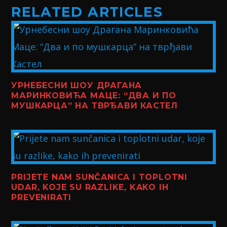
RELATED ARTICLES
УРНЕБЕСНИ ШОУ ДРАГАНА
МАРИНКОВИЋА МАЦЕ: “ДВА И ПО
МУШКАРЦА” НА ТВРЂАВИ КАСТЕЛ
PRIJETE NAM SUNČANICA I TOPLOTNI
UDAR, KOJE SU RAZLIKE, KAKO IH
PREVENIRATI