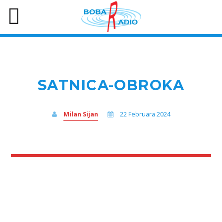
SATNICA-OBROKA
Milan Sijan
22 Februara 2024