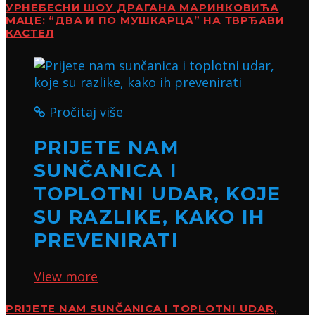
УРНЕБЕСНИ ШОУ ДРАГАНА МАРИНКОВИЋА
МАЦЕ: “ДВА И ПО МУШКАРЦА” НА ТВРЂАВИ
КАСТЕЛ
Pročitaj više
PRIJETE NAM
SUNČANICA I
TOPLOTNI UDAR, KOJE
SU RAZLIKE, KAKO IH
PREVENIRATI
View more
PRIJETE NAM SUNČANICA I TOPLOTNI UDAR,