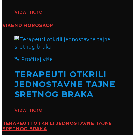
View more
VIKEND HOROSKOP
Pročitaj više
TERAPEUTI OTKRILI
JEDNOSTAVNE TAJNE
SRETNOG BRAKA
View more
TERAPEUTI OTKRILI JEDNOSTAVNE TAJNE
SRETNOG BRAKA