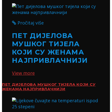
Pročitaj više
ПЕТ ДИЈЕЛОВА
МУШКОГ ТИЈЕЛА
КОЈИ СУ ЖЕНАМА
НАЈПРИВЛАЧНИЈИ
View more
ПЕТ ДИЈЕЛОВА МУШКОГ ТИЈЕЛА КОЈИ СУ
ЖЕНАМА НАЈПРИВЛАЧНИЈИ