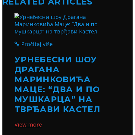
RELATED ARTICLES
Pročitaj više
УРНЕБЕСНИ ШОУ
ДРАГАНА
МАРИНКОВИЋА
МАЦЕ: “ДВА И ПО
МУШКАРЦА” НА
ТВРЂАВИ КАСТЕЛ
View more