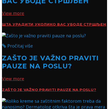
ВАС УБОДЕ СТРШЉЕН
View more
ШТА УРАДИТИ УКОЛИКО ВАС УБОДЕ СТРШЉЕН
Pročitaj više
ZAŠTO JE VAŽNO PRAVITI
PAUZE NA POSLU?
View more
ZAŠTO JE VAŽNO PRAVITI PAUZE NA POSLU?