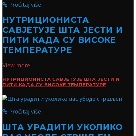
Pročitaj više
НУТРИЦИОНИСТА
САВЈЕТУЈЕ ШТА ЈЕСТИ И
ПИТИ КАДА СУ ВИСОКЕ
ТЕМПЕРАТУРЕ
View more
НУТРИЦИОНИСТА САВЈЕТУЈЕ ШТА ЈЕСТИ И
ПИТИ КАДА СУ ВИСОКЕ ТЕМПЕРАТУРЕ
Pročitaj više
ШТА УРАДИТИ УКОЛИКО