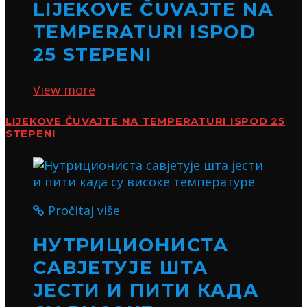
LIJEKOVE ČUVAJTE NA
TEMPERATURI ISPOD
25 STEPENI
View more
LIJEKOVE ČUVAJTE NA TEMPERATURI ISPOD 25
STEPENI
Pročitaj više
НУТРИЦИОНИСТА
САВЈЕТУЈЕ ШТА
ЈЕСТИ И ПИТИ КАДА