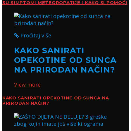
SU SIMPTOMI METEOROPATIJE I KAKO SI POMOĆI
Pročitaj više
KAKO SANIRATI
OPEKOTINE OD SUNCA
NA PRIRODAN NAČIN?
View more
KAKO SANIRATI OPEKOTINE OD SUNCA NA
PRIRODAN NAČIN?