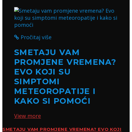
Pročitaj više
SMETAJU VAM
PROMJENE VREMENA?
EVO KOJI SU
SIMPTOMI
METEOROPATIJE I
KAKO SI POMOĆI
View more
SMETAJU VAM PROMJENE VREMENA? EVO KOJI