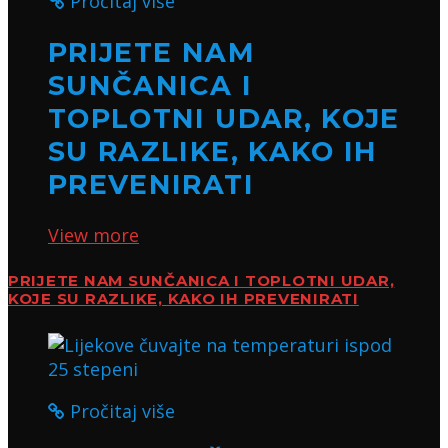
Pročitaj više
PRIJETE NAM
SUNČANICA I
TOPLOTNI UDAR, KOJE
SU RAZLIKE, KAKO IH
PREVENIRATI
View more
PRIJETE NAM SUNČANICA I TOPLOTNI UDAR,
KOJE SU RAZLIKE, KAKO IH PREVENIRATI
Pročitaj više