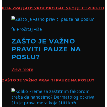
ШТА УРАДИТИ УКОЛИКО ВАС УБОДЕ СТРШЉЕН
Pročitaj više
ZAŠTO JE VAŽNO
PRAVITI PAUZE NA
POSLU?
View more
ZAŠTO JE VAŽNO PRAVITI PAUZE NA POSLU?