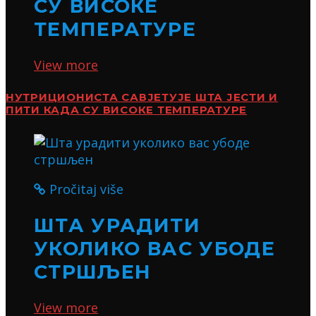
СУ ВИСОКЕ
ТЕМПЕРАТУРЕ
View more
НУТРИЦИОНИСТА САВЈЕТУЈЕ ШТА ЈЕСТИ И
ПИТИ КАДА СУ ВИСОКЕ ТЕМПЕРАТУРЕ
Pročitaj više
ШТА УРАДИТИ
УКОЛИКО ВАС УБОДЕ
СТРШЉЕН
View more