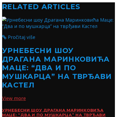
RELATED ARTICLES
Pročitaj više
УРНЕБЕСНИ ШОУ
ДРАГАНА МАРИНКОВИЋА
МАЦЕ: “ДВА И ПО
МУШКАРЦА” НА ТВРЂАВИ
КАСТЕЛ
View more
УРНЕБЕСНИ ШОУ ДРАГАНА МАРИНКОВИЋА
МАЦЕ: “ДВА И ПО МУШКАРЦА” НА ТВРЂАВИ