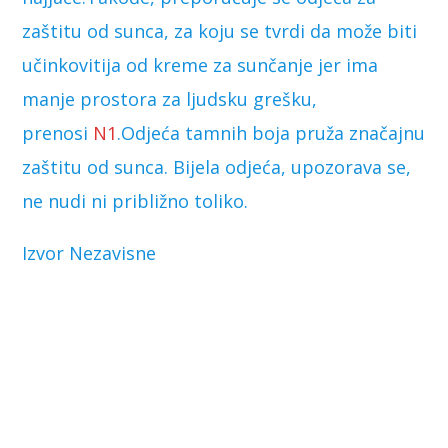
zaštitu od sunca, za koju se tvrdi da može biti
učinkovitija od kreme za sunčanje jer ima
manje prostora za ljudsku grešku,
prenosi
N1
.Odjeća tamnih boja pruža značajnu
zaštitu od sunca. Bijela odjeća, upozorava se,
ne nudi ni približno toliko.
Izvor Nezavisne