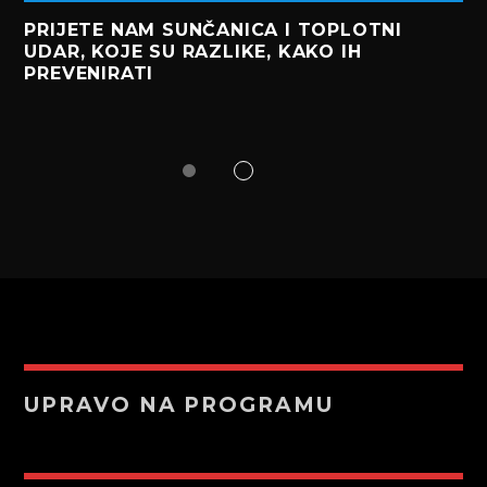
PRIJETE NAM SUNČANICA I TOPLOTNI
UDAR, KOJE SU RAZLIKE, KAKO IH
PREVENIRATI
UPRAVO NA PROGRAMU