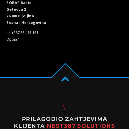
BOBAR Radio
Geteova 2
76300 Bijeljina
Bosna i Hercegovina
tel:+387 55 415 161
Opcija 1
PRILAGODIO ZAHTJEVIMA
KLIJENTA
NEST387 SOLUTIONS