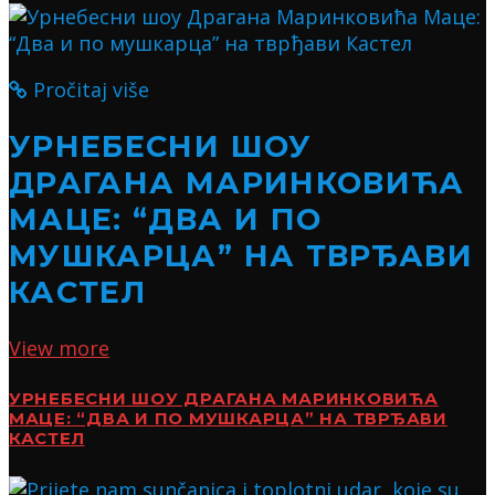
Pročitaj više
УРНЕБЕСНИ ШОУ
ДРАГАНА МАРИНКОВИЋА
МАЦЕ: “ДВА И ПО
МУШКАРЦА” НА ТВРЂАВИ
КАСТЕЛ
View more
УРНЕБЕСНИ ШОУ ДРАГАНА МАРИНКОВИЋА
МАЦЕ: “ДВА И ПО МУШКАРЦА” НА ТВРЂАВИ
КАСТЕЛ