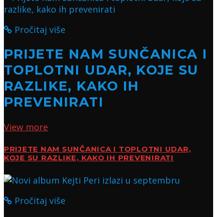
Pročitaj više
PRIJETE NAM SUNČANICA I
TOPLOTNI UDAR, KOJE SU
RAZLIKE, KAKO IH
PREVENIRATI
View more
PRIJETE NAM SUNČANICA I TOPLOTNI UDAR,
KOJE SU RAZLIKE, KAKO IH PREVENIRATI
Pročitaj više