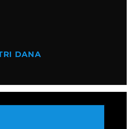
TRI DANA