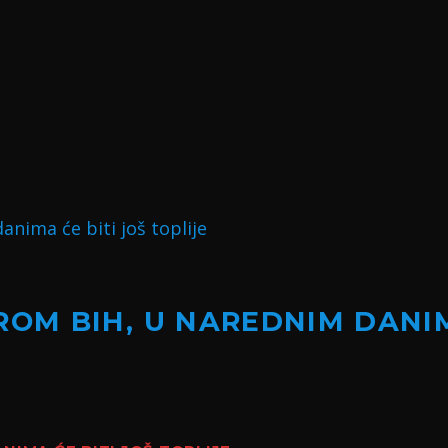
OM BIH, U NAREDNIM DANIM