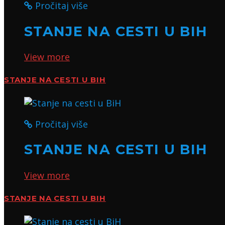
Pročitaj više
STANJE NA CESTI U BIH
View more
STANJE NA CESTI U BIH
Pročitaj više
STANJE NA CESTI U BIH
View more
STANJE NA CESTI U BIH