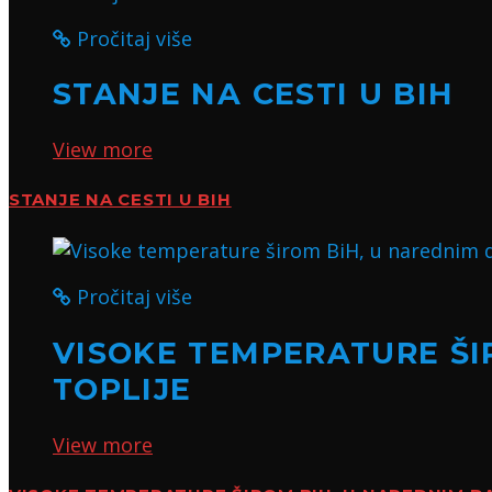
Pročitaj više
STANJE NA CESTI U BIH
View more
STANJE NA CESTI U BIH
Pročitaj više
VISOKE TEMPERATURE ŠIR
TOPLIJE
View more