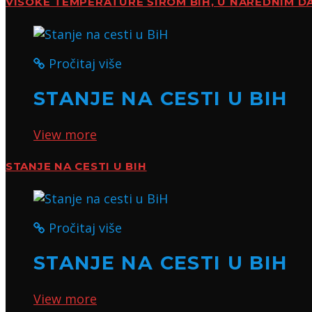
VISOKE TEMPERATURE ŠIROM BIH, U NAREDNIM DA
Pročitaj više
STANJE NA CESTI U BIH
View more
STANJE NA CESTI U BIH
Pročitaj više
STANJE NA CESTI U BIH
View more