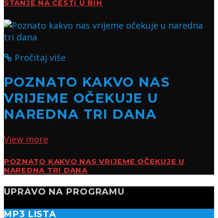
STANJE NA CESTI U BIH
Pročitaj više
POZNATO KAKVO NAS
VRIJEME OČEKUJE U
NAREDNA TRI DANA
View more
POZNATO KAKVO NAS VRIJEME OČEKUJE U
NAREDNA TRI DANA
UPRAVO NA PROGRAMU
MP3 LISTA