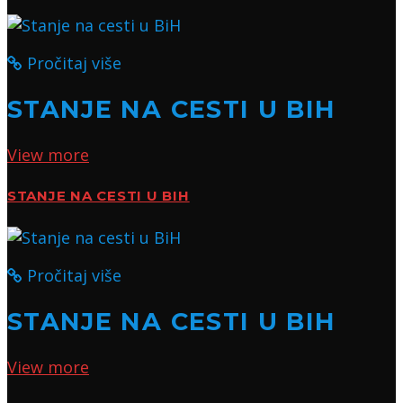
Pročitaj više
STANJE NA CESTI U BIH
View more
STANJE NA CESTI U BIH
Pročitaj više
STANJE NA CESTI U BIH
View more