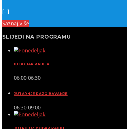
[...]
Saznaj više
SLIJEDI NA PROGRAMU
ID BOBAR RADIJA
06:00
06:30
JUTARNJE RAZGIBAVANJE
06:30
09:00
JUTRO UZ BOBAR RADIO