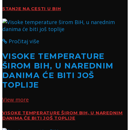
STANJE NA CESTI U BIH
Pročitaj više
VISOKE TEMPERATURE
ŠIROM BIH, U NAREDNIM
DANIMA ĆE BITI JOŠ
TOPLIJE
View more
VISOKE TEMPERATURE ŠIROM BIH, U NAREDNIM
DANIMA ĆE BITI JOŠ TOPLIJE