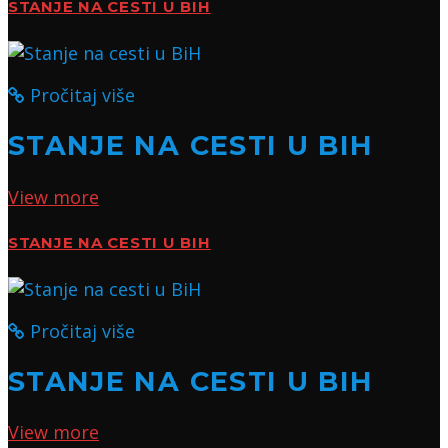
STANJE NA CESTI U BIH
Pročitaj više
STANJE NA CESTI U BIH
View more
STANJE NA CESTI U BIH
Pročitaj više
STANJE NA CESTI U BIH
View more