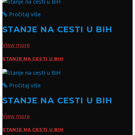
Pročitaj više
STANJE NA CESTI U BIH
View more
STANJE NA CESTI U BIH
Pročitaj više
STANJE NA CESTI U BIH
View more
STANJE NA CESTI U BIH