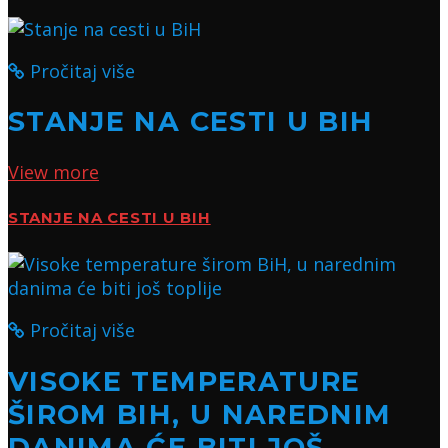
Pročitaj više
STANJE NA CESTI U BIH
View more
STANJE NA CESTI U BIH
Pročitaj više
VISOKE TEMPERATURE
ŠIROM BIH, U NAREDNIM
DANIMA ĆE BITI JOŠ