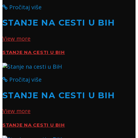
Pročitaj više
STANJE NA CESTI U BIH
View more
STANJE NA CESTI U BIH
Pročitaj više
STANJE NA CESTI U BIH
View more
STANJE NA CESTI U BIH