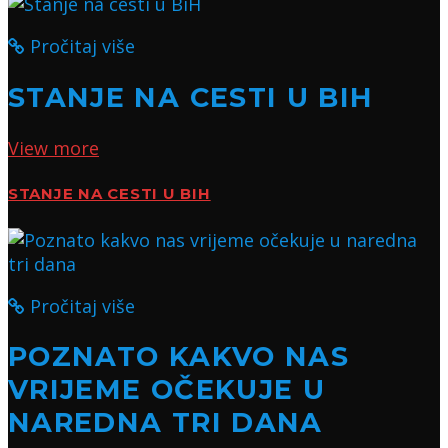
Pročitaj više
STANJE NA CESTI U BIH
View more
STANJE NA CESTI U BIH
Pročitaj više
POZNATO KAKVO NAS
VRIJEME OČEKUJE U
NAREDNA TRI DANA