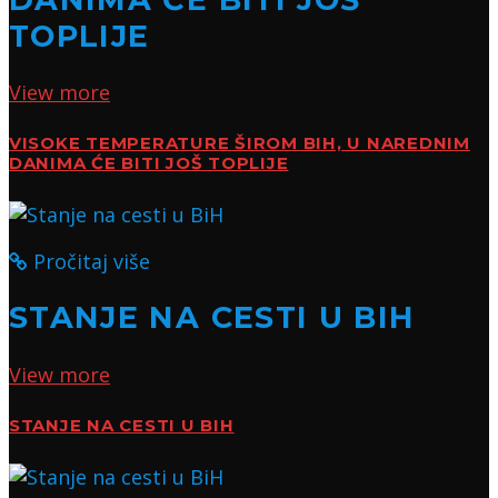
TOPLIJE
View more
VISOKE TEMPERATURE ŠIROM BIH, U NAREDNIM
DANIMA ĆE BITI JOŠ TOPLIJE
Pročitaj više
STANJE NA CESTI U BIH
View more
STANJE NA CESTI U BIH