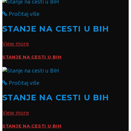
Pročitaj više
STANJE NA CESTI U BIH
View more
STANJE NA CESTI U BIH
Pročitaj više
STANJE NA CESTI U BIH
View more
STANJE NA CESTI U BIH