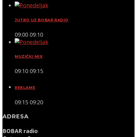
JUTRO UZ BOBAR RADIO
09:00
09:10
MUZIČKI MIX
09:10
09:15
REKLAME
09:15
09:20
ADRESA
BOBAR radio