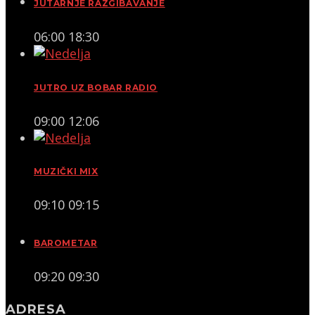
JUTARNJE RAZGIBAVANJE
06:00
18:30
JUTRO UZ BOBAR RADIO
09:00
12:06
MUZIČKI MIX
09:10
09:15
BAROMETAR
09:20
09:30
ADRESA