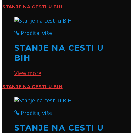
STANJE NA CESTI U BIH
Pročitaj više
STANJE NA CESTI U
BIH
View more
STANJE NA CESTI U BIH
Pročitaj više
STANJE NA CESTI U