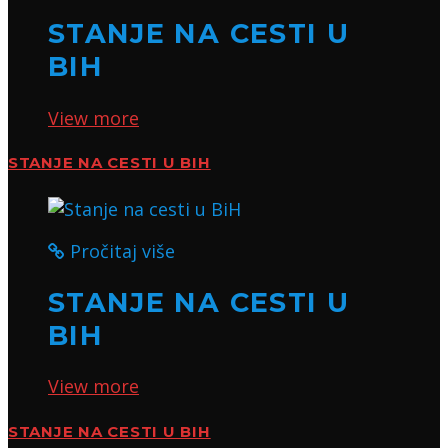
STANJE NA CESTI U
BIH
View more
STANJE NA CESTI U BIH
Pročitaj više
STANJE NA CESTI U
BIH
View more
STANJE NA CESTI U BIH