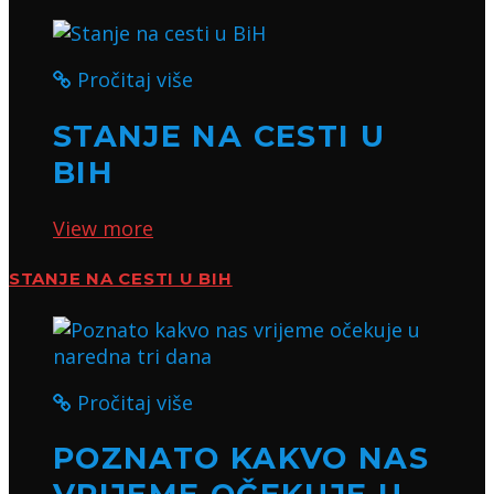
Pročitaj više
STANJE NA CESTI U
BIH
View more
STANJE NA CESTI U BIH
Pročitaj više
POZNATO KAKVO NAS