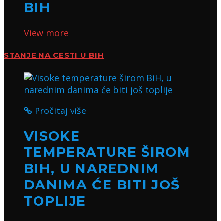
BIH
View more
STANJE NA CESTI U BIH
Pročitaj više
VISOKE
TEMPERATURE ŠIROM
BIH, U NAREDNIM
DANIMA ĆE BITI JOŠ
TOPLIJE