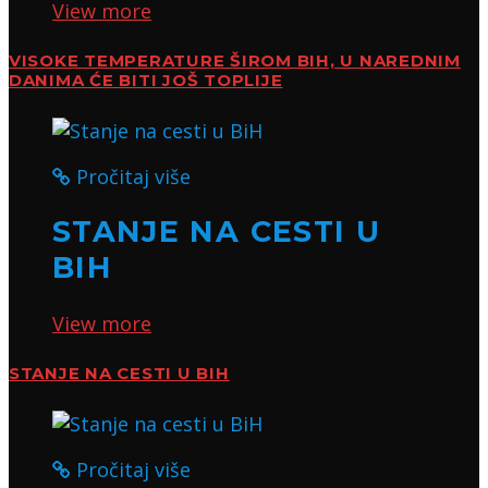
View more
VISOKE TEMPERATURE ŠIROM BIH, U NAREDNIM
DANIMA ĆE BITI JOŠ TOPLIJE
Pročitaj više
STANJE NA CESTI U
BIH
View more
STANJE NA CESTI U BIH
Pročitaj više