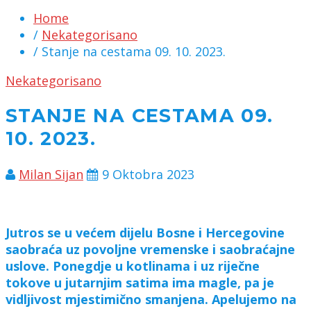
Home
/
Nekategorisano
/ Stanje na cestama 09. 10. 2023.
Nekategorisano
STANJE NA CESTAMA 09.
10. 2023.
Milan Sijan
9 Oktobra 2023
Jutros se u većem dijelu Bosne i Hercegovine
saobraća uz povoljne vremenske i saobraćajne
uslove. Ponegdje u kotlinama i uz riječne
tokove u jutarnjim satima ima magle, pa je
vidljivost mjestimično smanjena. Apelujemo na